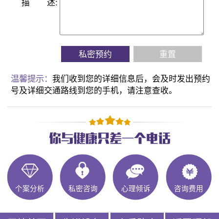
描
述:
私密预约
重置
温馨提示：
我们收到您的详细信息后，会及时发出预约
号及详细交通路线到您的手机，请注意查收。
个案分析
私密咨询
心理倾诉
咨询费用