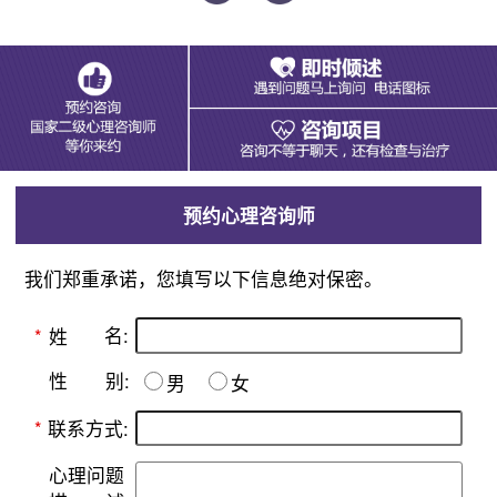
预约心理咨询师
我们郑重承诺，您填写以下信息绝对保密。
名:
*
姓
别:
性
男
女
*
联系方式:
心理问题