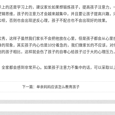
上的还是学习上的，建议家长如果想锻炼孩子，提高孩子注意力，
逻辑思维，孩子的注意力才会越来越集中，并且要让孩子提高兴趣，
公呗，否则也会出现逆反心理，孩子不配合也不会出现好的效果。
秀，这样子虽然我们家长不会把他放在心里，但是孩子都会从心里
的现象，其实孩子内心也是10分着急的，我们做家长的不应该，对
别的孩子相比，这样就会伤了孩子的自尊心给孩子过于大的心理压力
全家都会感到非常开心。如果孩子注意力不集中的话，可以采取以
下一篇：
单亲妈妈应该怎么教育孩子