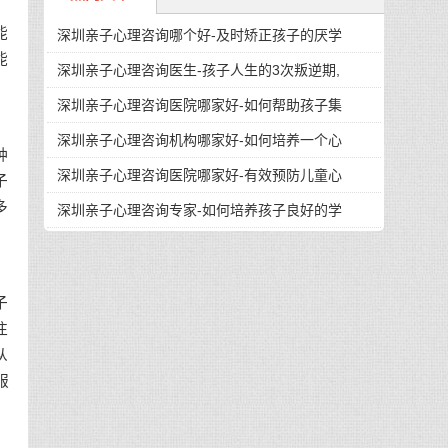
能
深圳亲子心理咨询哪个好-及时矫正孩子的厌学
能
深圳亲子心理咨询医生-孩子人生的3次叛逆期,
深圳亲子心理咨询医院哪家好-如何帮助孩子集
深圳亲子心理咨询机构哪家好-如何培养一个心
种
深圳亲子心理咨询医院哪家好-有效预防儿童心
子
多
深圳亲子心理咨询专家-如何培养孩子良好的学
子
注
从
服