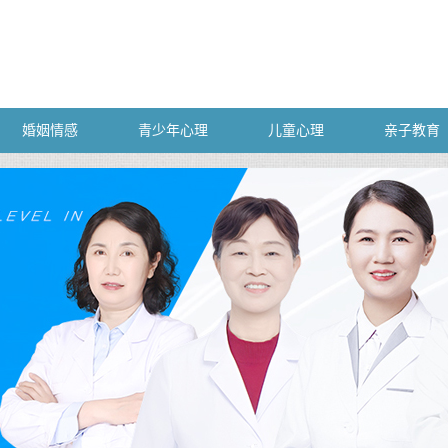
婚姻情感
青少年心理
儿童心理
亲子教育