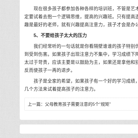
现在很多孩子都参加各种各样的培训班，不管是艺术
定要试着去抱一个逻辑思维，提高的兴趣班。只有提高
趣是最好的老师，就有兴趣提高注意力，孩子才会是办
5、不要给孩子太大的压力
我们经常听的一句话就是你看隔壁谁谁的孩子特别优
到受到伤害。如果孩子出现注意力不集中，学习成绩下降
太过于苛责，应该主要是以鼓励为主，如果还是拿他和
反而使孩子一再的退步。
孩子是全家的希望，如果孩子有一个好的学习成绩，
几个方法来试着提高孩子的注意力。
上一篇：
父母教育孩子需要注意的5个“规矩”