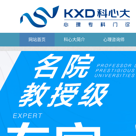
网站首页
科心大简介
心理咨询师