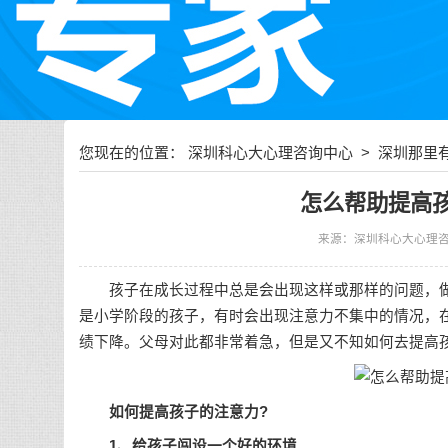
您现在的位置：
深圳科心大心理咨询中心
>
深圳那里
怎么帮助提高
来源：深圳科心大心理
孩子在成长过程中总是会出现这样或那样的问题，做
是小学阶段的孩子，有时会出现注意力不集中的情况，
绩下降。父母对此都非常着急，但是又不知如何去提高
如何提高孩子的注意力?
1、给孩子闯设一个好的环境