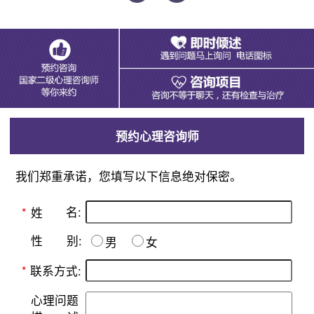
预约心理咨询师
我们郑重承诺，您填写以下信息绝对保密。
名:
*
姓
别:
性
男
女
*
联系方式:
心理问题