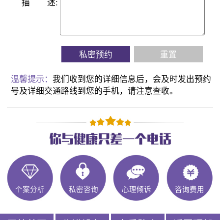
描
述:
私密预约
重置
温馨提示：
我们收到您的详细信息后，会及时发出预约
号及详细交通路线到您的手机，请注意查收。
个案分析
私密咨询
心理倾诉
咨询费用