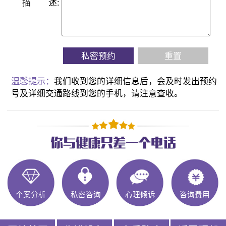
描
述:
私密预约
重置
温馨提示：
我们收到您的详细信息后，会及时发出预约
号及详细交通路线到您的手机，请注意查收。
个案分析
私密咨询
心理倾诉
咨询费用