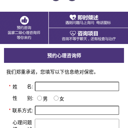
预约心理咨询师
我们郑重承诺，您填写以下信息绝对保密。
名:
*
姓
别:
性
男
女
*
联系方式:
心理问题