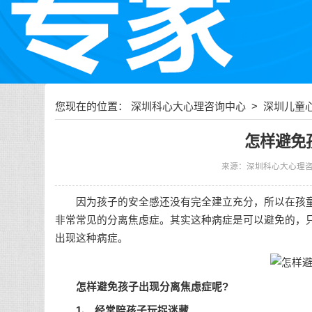
您现在的位置：
深圳科心大心理咨询中心
>
深圳儿童
怎样避免
来源：深圳科心大心理
因为孩子的安全感还没有完全建立充分，所以在孩童
非常常见的分离焦虑症。其实这种病症是可以避免的，
出现这种病症。
怎样避免孩子出现分离焦虑症呢?
1、 经常陪孩子玩捉迷藏