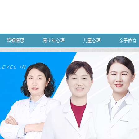
婚姻情感
青少年心理
儿童心理
亲子教育