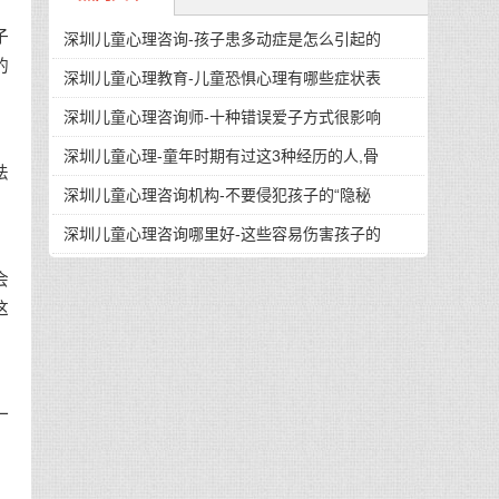
子
深圳儿童心理咨询-孩子患多动症是怎么引起的
的
深圳儿童心理教育-儿童恐惧心理有哪些症状表
深圳儿童心理咨询师-十种错误爱子方式很影响
深圳儿童心理-童年时期有过这3种经历的人,骨
法
深圳儿童心理咨询机构-不要侵犯孩子的“隐秘
深圳儿童心理咨询哪里好-这些容易伤害孩子的
会
这
一