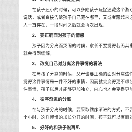
在孩子还小的时候，可以多陪孩子玩捉迷藏这个游戏
说话，或者直接告诉孩子自己藏在哪里，又或者藏起来
人一直存在，一段时间之后就会再次出现。
2、 要正确面对孩子的情感
孩子因为分离而哭闹的时候，家长不要觉得若无其事
就会得到缓解。
3、 改变自己对分离这件事情的看法
在与孩子分离的时候，父母也要正确的面对分离这件
觉得这件事情是一件不好的事情，因而就会变得更不想
件事情，孩子以后才能够更加独立，内心也才会变得更
4、 循序渐进的分离
在与孩子分离的时候，要采取循序渐进的方式，不要
个小时，这样慢慢的加长分开的时间，孩子就可以有面
5、 好好的和孩子说再见