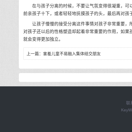
在与孩子分离的时候，不要让气氛变得很凝重，可以
前亲孩子十下，或者轻轻地抚摸孩子的头，最后再对孩
让孩子慢慢的接受分离这件事情对孩子非常重要，所
对孩子还以后的性格塑造却起着非常重要的作用，如果
就会变得更加独立。
上一篇：
害羞儿童不易融入集体结交朋友
联
Key