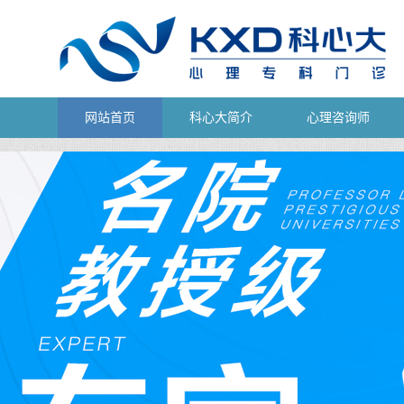
网站首页
科心大简介
心理咨询师