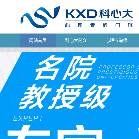
网站首页
科心大简介
心理咨询师