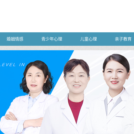
婚姻情感
青少年心理
儿童心理
亲子教育