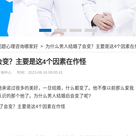
问题心理咨询哪家好
> 为什么男人结婚了会变？主要是这4个因素在
会变？主要是这4个因素在作怪
咨询中心
时间：2023-08-16 09:05:41
承诺过很多的美好，一旦结婚，什么都变了。他不像以前那么爱我
认识的那个他了。为什么男人结婚后会变了呢?