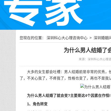
您现在的位置：
深圳科心大心理咨询中心
>
深圳婚姻
怪
为什么男人结婚了
来源：深圳科心大心理
大多的女生都会吐槽：男人结婚前是非常的优秀，他
了，不关心我了，不疼我了，性格也变了，再也不是我
为什么男人结婚了就会变?主要是这4个因素在作怪!
1、角色转变