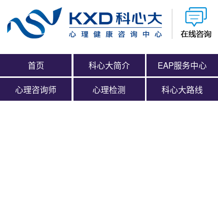
首页
科心大简介
EAP服务中心
心理咨询师
心理检测
科心大路线