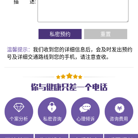
描
述:
私密预约
重置
温馨提示：
我们收到您的详细信息后，会及时发出预约
号及详细交通路线到您的手机，请注意查收。
个案分析
私密咨询
心理倾诉
咨询费用