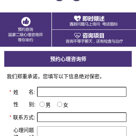
预约心理咨询师
我们郑重承诺，您填写以下信息绝对保密。
名:
*
姓
别:
性
男
女
*
联系方式:
心理问题