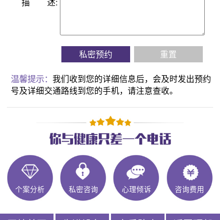
描
述:
私密预约
重置
温馨提示：
我们收到您的详细信息后，会及时发出预约
号及详细交通路线到您的手机，请注意查收。
个案分析
私密咨询
心理倾诉
咨询费用