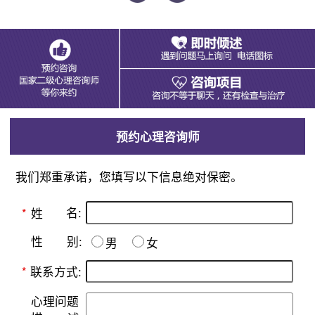
预约心理咨询师
我们郑重承诺，您填写以下信息绝对保密。
名:
*
姓
别:
性
男
女
*
联系方式:
心理问题