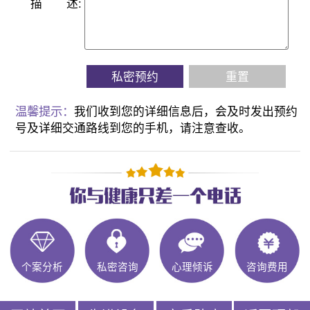
描
述:
私密预约
重置
温馨提示：
我们收到您的详细信息后，会及时发出预约
号及详细交通路线到您的手机，请注意查收。
个案分析
私密咨询
心理倾诉
咨询费用