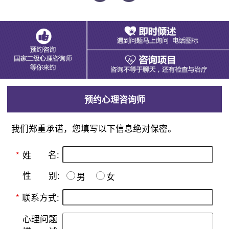
预约心理咨询师
我们郑重承诺，您填写以下信息绝对保密。
名:
*
姓
别:
性
男
女
*
联系方式:
心理问题