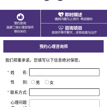
预约心理咨询师
我们郑重承诺，您填写以下信息绝对保密。
名:
*
姓
别:
性
男
女
*
联系方式:
心理问题