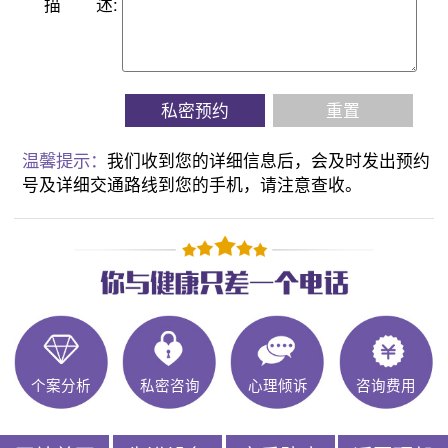
描
述:
私密预约
重置
温馨提示：
我们收到您的详细信息后，会及时发出预约
号及详细交通路线到您的手机，请注意查收。
个案分析
私密咨询
心理倾诉
咨询费用