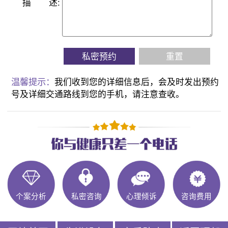
描
述:
私密预约
重置
温馨提示：
我们收到您的详细信息后，会及时发出预约
号及详细交通路线到您的手机，请注意查收。
个案分析
私密咨询
心理倾诉
咨询费用