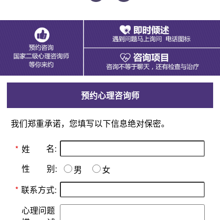
预约心理咨询师
我们郑重承诺，您填写以下信息绝对保密。
名:
*
姓
别:
性
男
女
*
联系方式:
心理问题