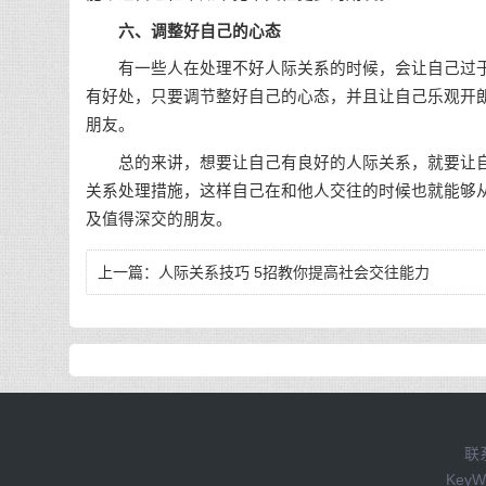
六、调整好自己的心态
有一些人在处理不好人际关系的时候，会让自己过于
有好处，只要调节整好自己的心态，并且让自己乐观开
朋友。
总的来讲，想要让自己有良好的人际关系，就要让自
关系处理措施，这样自己在和他人交往的时候也就能够
及值得深交的朋友。
上一篇：
人际关系技巧 5招教你提高社会交往能力
联
Key