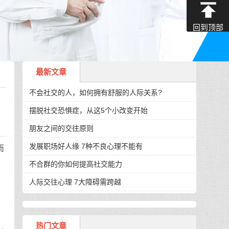
回到顶部
最新文章
不会社交的人，如何拥有舒服的人际关系?
摆脱社交恐惧症，从这5个小改变开始
朋友之间的交往原则
发展职场好人缘 7种不良心理不能有
而
不合群的你如何提高社交能力
人际交往心理 7大障碍需跨越
热门文章