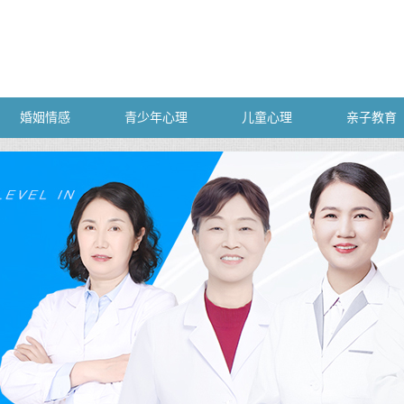
婚姻情感
青少年心理
儿童心理
亲子教育