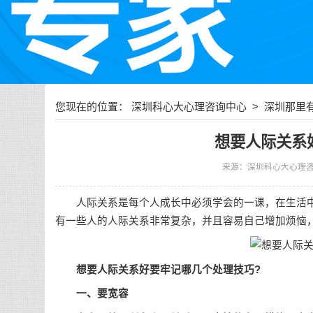
您现在的位置：
深圳科心大心理咨询中心
>
深圳那里
想要人际关系
来源：深圳科心大心理
人际关系是每个人成长中必须学会的一课，在生活中
有一些人的人际关系非常复杂，并且容易自己增加烦恼
想要人际关系好要牢记哪几个处理技巧?
一、要宽容