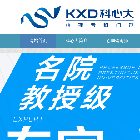
网站首页
科心大简介
心理咨询师