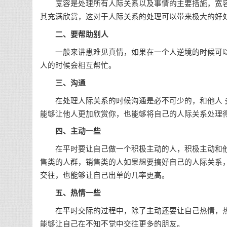
宽容是处理所有人际关系以及事情的主要措施，宽容
其充满欣赏，这对于人际关系的处理可以带来极大的好
二、要帮助别人
一般来讲患难见真情，如果在一个人逆境的时候可以
人的时候会相互帮忙。
三、沟通
在处理人际关系的时候沟通是必不可少的，和他人 多
能够让他人更加欣赏你，也能够将自己的人际关系处理
四、主动一些
在平时要让自己做一个积极主动的人，积极主动和他
售类的人群，销售类的人如果想要搞好自己的人际关系
交往，也能够让自己出单的几率更高。
五、热情一些
在平时交际的过程中，除了主动还要让自己热情，热
能够让自己在不知不觉中交往更多的朋友。