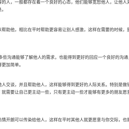
的人，一般都存在着一个良好的心态，他们能够宽恕他人，让他人
处。
帮助他，相比在平时帮助更容易让别人感激，这样在需要的时候，
些沟通能够了解他人的需求，也能得到更好的回应一个良好的沟通
得更加简单。
人交谈，并且帮助他人，这样能够得到更好的人际关系。特别是做
，就需要让自己更主动一些，只有更主动一些才能够有更多的朋友愿
情开朗可以传染给他人，这样在平时其他人就更愿意与你交际，也