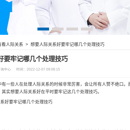
有看人际关系
> 想要人际关系好要牢记哪几个处理技巧
好要牢记哪几个处理技巧
咨询中心
时间：2022-12-07 09:08:15
有一些人在处理人际关系的时候非常厉害，会让所有人赞不绝口。
，其实想要人际关系好在平时要牢记这几个处理技巧。