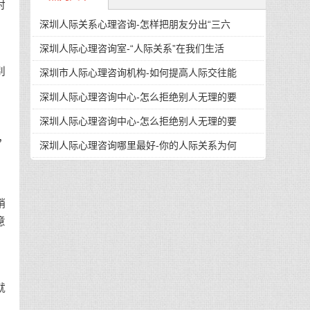
对
深圳人际关系心理咨询-怎样把朋友分出“三六
深圳人际心理咨询室-“人际关系”在我们生活
别
深圳市人际心理咨询机构-如何提高人际交往能
深圳人际心理咨询中心-怎么拒绝别人无理的要
深圳人际心理咨询中心-怎么拒绝别人无理的要
，
深圳人际心理咨询哪里最好-你的人际关系为何
销
意
就