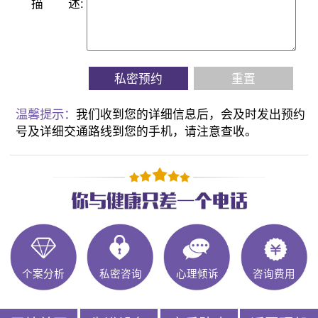
描
述:
私密预约
重置
温馨提示：
我们收到您的详细信息后，会及时发出预约
号及详细交通路线到您的手机，请注意查收。
个案分析
私密咨询
心理倾诉
咨询费用