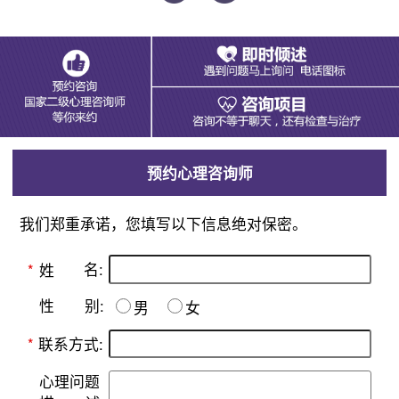
预约心理咨询师
我们郑重承诺，您填写以下信息绝对保密。
名:
*
姓
别:
性
男
女
*
联系方式:
心理问题